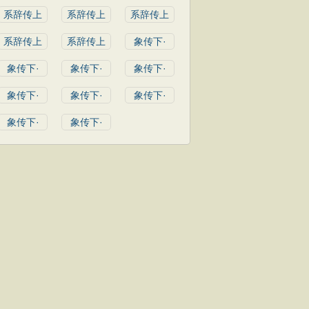
系辞传上
系辞传上
系辞传上
系辞传上
系辞传上
象传下·
象传下·
象传下·
象传下·
象传下·
象传下·
象传下·
象传下·
象传下·