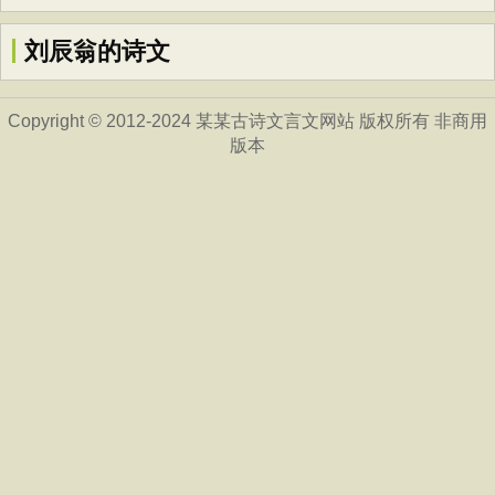
刘辰翁的诗文
Copyright © 2012-2024 某某古诗文言文网站 版权所有 非商用
版本