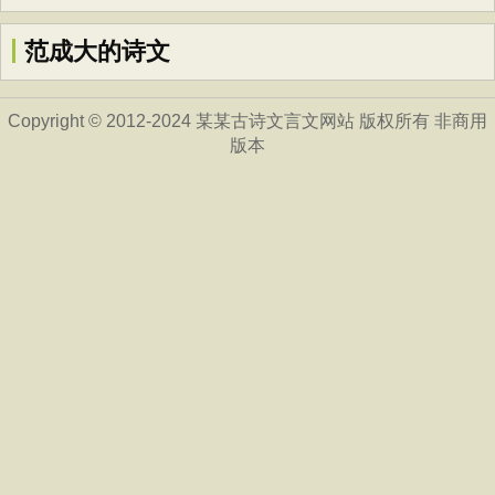
范成大的诗文
Copyright © 2012-2024 某某古诗文言文网站 版权所有 非商用
版本