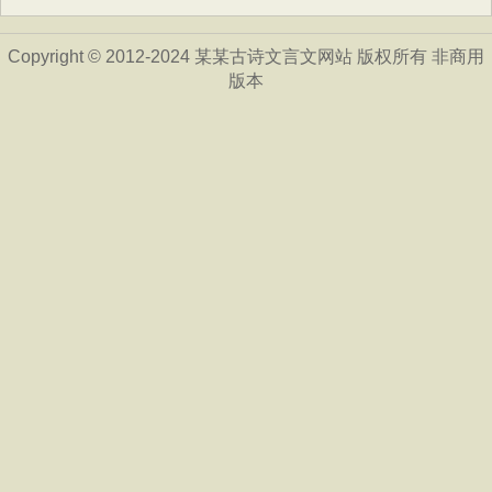
Copyright © 2012-2024 某某古诗文言文网站 版权所有 非商用
版本