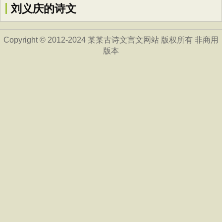
刘义庆的诗文
Copyright © 2012-2024 某某古诗文言文网站 版权所有 非商用
版本