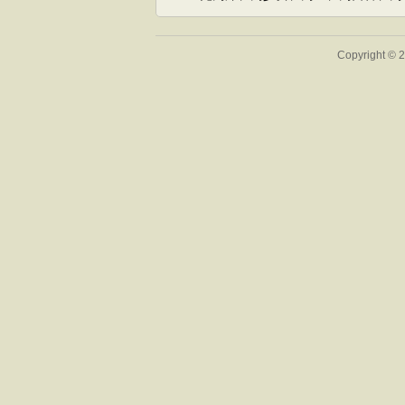
Copyright