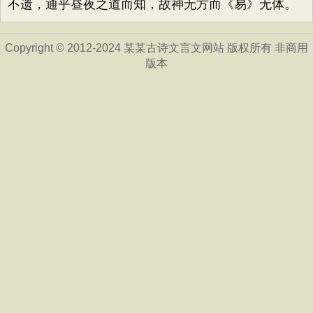
不遗，通乎昼夜之道而知，故神无方而《易》无体。
Copyright © 2012-2024 某某古诗文言文网站 版权所有 非商用
版本